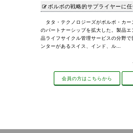
ボルボの戦略的サプライヤーに任
タタ・テクノロジーズがボルボ・カー
のパートナーシップを拡大した。製品エ
品ライフサイクル管理サービスの分野で
ンターがあるスイス、インド、ル...
会員の方はこちらから