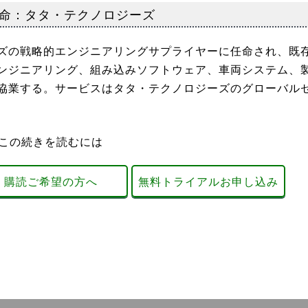
命：タタ・テクノロジーズ
ズの戦略的エンジニアリングサプライヤーに任命され、既
ンジニアリング、組み込みソフトウェア、車両システム、
協業する。サービスはタタ・テクノロジーズのグローバル
この続きを読むには
購読ご希望の方へ
無料トライアルお申し込み