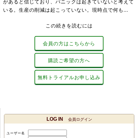
があると信じており、パニックは起きていないと考えて
いる。生産の削減は起こっていない。現時点で何も...
この続きを読むには
会員の方はこちらから
購読ご希望の方へ
無料トライアルお申し込み
LOG IN
会員ログイン
ユーザー名