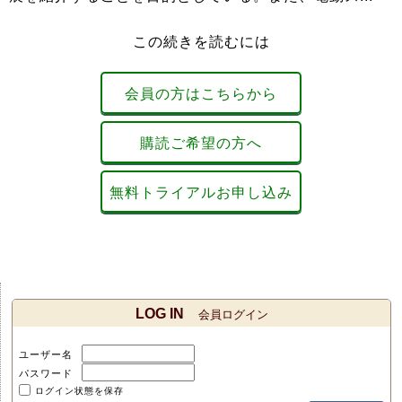
この続きを読むには
会員の方はこちらから
購読ご希望の方へ
無料トライアルお申し込み
LOG IN
会員ログイン
ユーザー名
パスワード
ログイン状態を保存