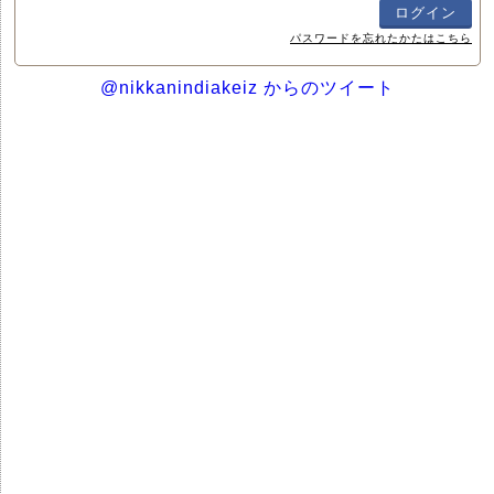
パスワードを忘れたかたはこちら
@nikkanindiakeiz からのツイート