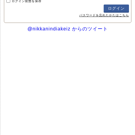
ログイン状態を保存
パスワードを忘れたかたはこちら
@nikkanindiakeiz からのツイート