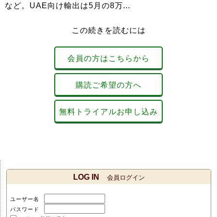
など。UAE向け輸出は5月の8万...
この続きを読むには
会員の方はこちらから
購読ご希望の方へ
無料トライアルお申し込み
LOG IN
会員ログイン
ユーザー名
パスワード