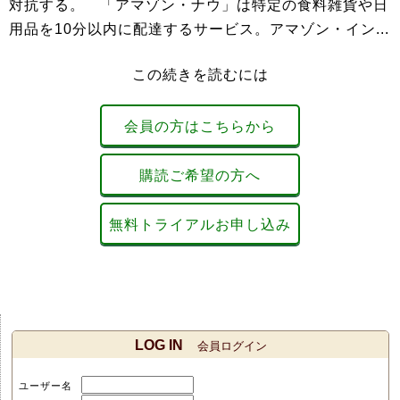
対抗する。 「アマゾン・ナウ」は特定の食料雑貨や日
用品を10分以内に配達するサービス。アマゾン・イン...
この続きを読むには
会員の方はこちらから
購読ご希望の方へ
無料トライアルお申し込み
LOG IN
会員ログイン
ユーザー名