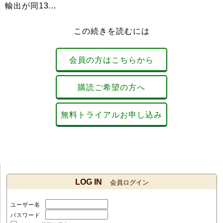
輸出が同13...
この続きを読むには
会員の方はこちらから
購読ご希望の方へ
無料トライアルお申し込み
LOG IN
会員ログイン
ユーザー名
パスワード