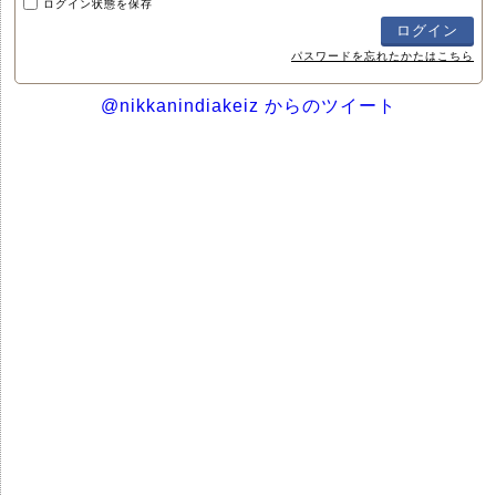
ログイン状態を保存
パスワードを忘れたかたはこちら
@nikkanindiakeiz からのツイート