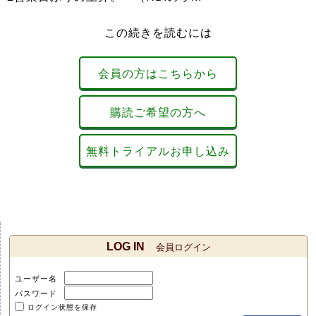
この続きを読むには
会員の方はこちらから
購読ご希望の方へ
無料トライアルお申し込み
LOG IN
会員ログイン
ユーザー名
パスワード
ログイン状態を保存