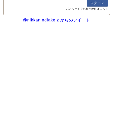
パスワードを忘れたかたはこちら
@nikkanindiakeiz からのツイート