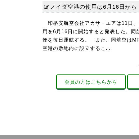
ノイダ空港の使用は6月16日か
印格安航空会社アカサ・エアは11日、
用を6月16日に開始すると発表した。
便を毎日運航する。 また、同航空はM
空港の敷地内に設立するこ...
会員の方はこちらから