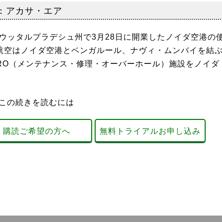
ら：アカサ・エア
ウッタルプラデシュ州で3月28日に開業したノイダ空港の
同航空はノイダ空港とベンガルール、ナヴィ・ムンバイを結
RO（メンテナンス・修理・オーバーホール）施設をノイダ
この続きを読むには
購読ご希望の方へ
無料トライアルお申し込み