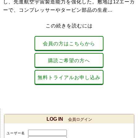
し、先進航空宇宙製造能力を強化した。敷地は12エーカ
ーで、コンプレッサーやタービン部品の生産...
この続きを読むには
会員の方はこちらから
購読ご希望の方へ
無料トライアルお申し込み
LOG IN
会員ログイン
ユーザー名