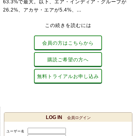
63.3%で最大。以下、エア・インディア・グループが
26.2%、アカサ・エアが5.4%、...
この続きを読むには
会員の方はこちらから
購読ご希望の方へ
無料トライアルお申し込み
LOG IN
会員ログイン
ユーザー名