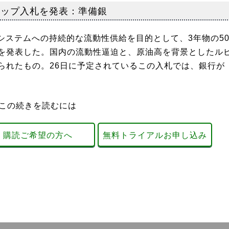
ワップ入札を発表：準備銀
システムへの持続的な流動性供給を目的として、3年物の5
を発表した。国内の流動性逼迫と、原油高を背景としたル
られたもの。26日に予定されているこの入札では、銀行が
この続きを読むには
購読ご希望の方へ
無料トライアルお申し込み