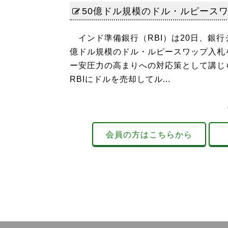
50億ドル規模のドル・ルピース
インド準備銀行（RBI）は20日、銀行
億ドル規模のドル・ルピースワップ入札
ー安圧力の高まりへの対応策として講じ
RBIにドルを売却してル...
会員の方はこちらから