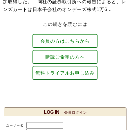
加取得した。 同社の証券取引所への報告によると、レ
ンズカートは日本子会社のオンデーズ株式1万6...
この続きを読むには
会員の方はこちらから
購読ご希望の方へ
無料トライアルお申し込み
LOG IN
会員ログイン
ユーザー名