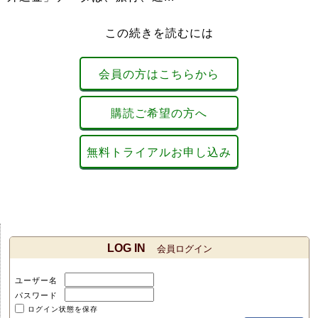
この続きを読むには
会員の方はこちらから
購読ご希望の方へ
無料トライアルお申し込み
LOG IN
会員ログイン
ユーザー名
パスワード
ログイン状態を保存