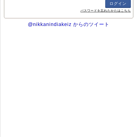
パスワードを忘れたかたはこちら
@nikkanindiakeiz からのツイート