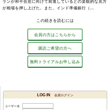
ランが和平合意に向けて前進しているとの楽観的な見方
が相場を押し上げた。また、インド準備銀行（...
この続きを読むには
会員の方はこちらから
購読ご希望の方へ
無料トライアルお申し込み
LOG IN
会員ログイン
ユーザー名