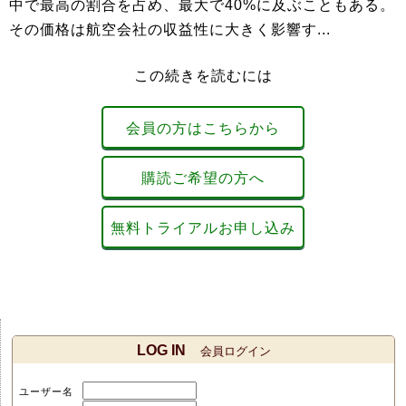
中で最高の割合を占め、最大で40%に及ぶこともある。
その価格は航空会社の収益性に大きく影響す...
この続きを読むには
会員の方はこちらから
購読ご希望の方へ
無料トライアルお申し込み
LOG IN
会員ログイン
ユーザー名