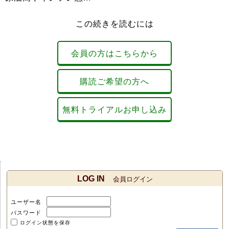
この続きを読むには
会員の方はこちらから
購読ご希望の方へ
無料トライアルお申し込み
LOG IN
会員ログイン
ユーザー名
パスワード
ログイン状態を保存