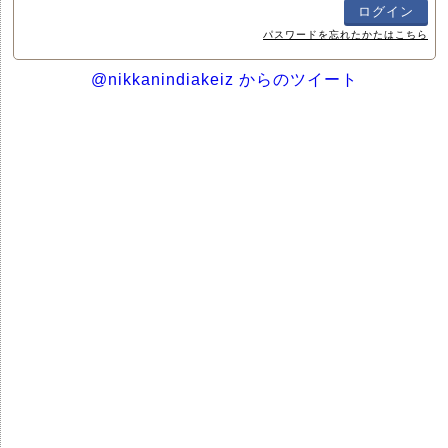
パスワードを忘れたかたはこちら
@nikkanindiakeiz からのツイート