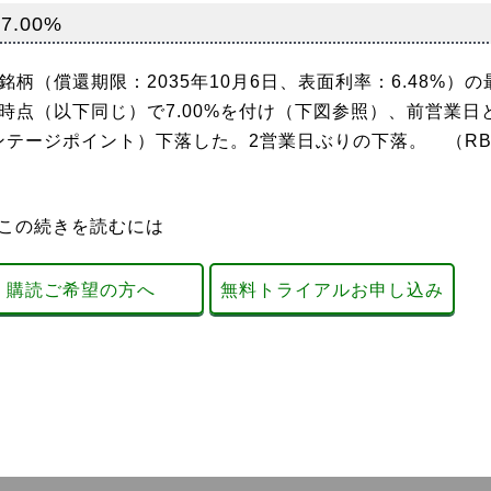
.00%
（償還期限：2035年10月6日、表面利率：6.48%）の
時点（以下同じ）で7.00%を付け（下図参照）、前営業日
センテージポイント）下落した。2営業日ぶりの下落。 （RB
この続きを読むには
購読ご希望の方へ
無料トライアルお申し込み