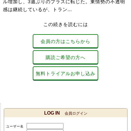
ル増加し、3週ぶりのプラスに転じた。東情勢の不透明
感は継続しているが、トラン...
この続きを読むには
会員の方はこちらから
購読ご希望の方へ
無料トライアルお申し込み
LOG IN
会員ログイン
ユーザー名