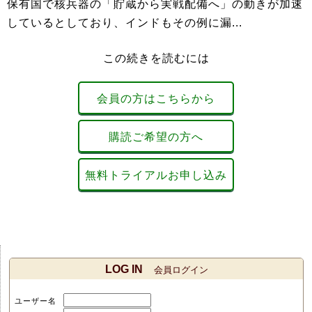
保有国で核兵器の「貯蔵から実戦配備へ」の動きが加速
しているとしており、インドもその例に漏...
この続きを読むには
会員の方はこちらから
購読ご希望の方へ
無料トライアルお申し込み
LOG IN
会員ログイン
ユーザー名