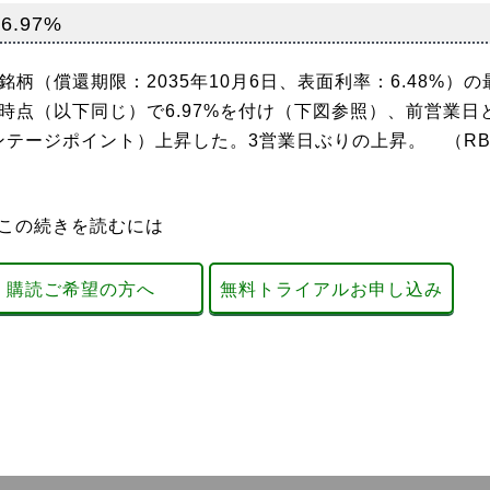
.97%
（償還期限：2035年10月6日、表面利率：6.48%）の
時点（以下同じ）で6.97%を付け（下図参照）、前営業日
センテージポイント）上昇した。3営業日ぶりの上昇。 （RB
この続きを読むには
購読ご希望の方へ
無料トライアルお申し込み