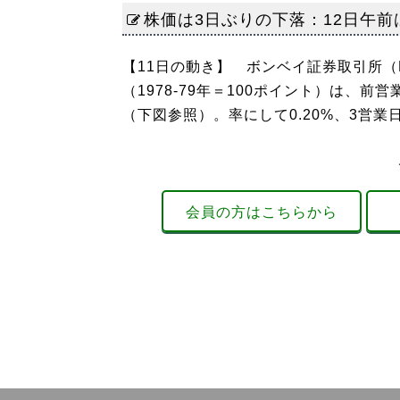
株価は3日ぶりの下落：12日午前
【11日の動き】 ボンベイ証券取引所（B
（1978-79年＝100ポイント）は、前営
（下図参照）。率にして0.20%、3営業
会員の方はこちらから