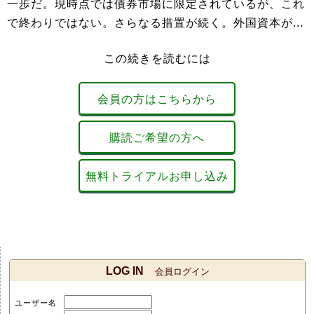
一歩だ。現時点では債券市場に限定されているが、これ
で終わりではない。さらなる措置が続く。外国資本が...
この続きを読むには
会員の方はこちらから
購読ご希望の方へ
無料トライアルお申し込み
LOG IN
会員ログイン
ユーザー名