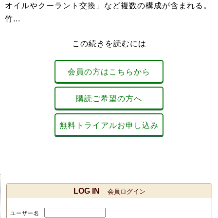
オイルやクーラント交換」など複数の構成が含まれる。
竹...
この続きを読むには
会員の方はこちらから
購読ご希望の方へ
無料トライアルお申し込み
LOG IN
会員ログイン
ユーザー名