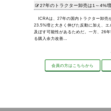
27年のトラクター卸売は1～4%増
ICRAは、27年の国内トラクター卸売
23.5%増と大きく伸びた反動に加え、
及ぼす可能性があるためだ。一方、26年
る購入余力改善...
会員の方はこちらから