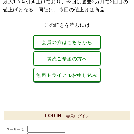
最大1.5％引き上げており、今回は過去3カ月で2回目の
値上げとなる。同社は、今回の値上げは商品...
この続きを読むには
会員の方はこちらから
購読ご希望の方へ
無料トライアルお申し込み
LOG IN
会員ログイン
ユーザー名