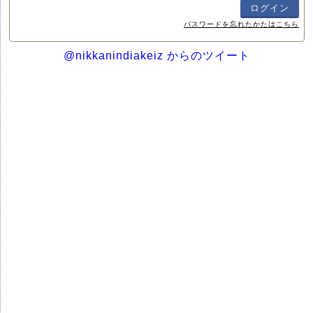
パスワードを忘れたかたはこちら
@nikkanindiakeiz からのツイート