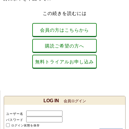
この続きを読むには
会員の方はこちらから
購読ご希望の方へ
無料トライアルお申し込み
LOG IN
会員ログイン
ユーザー名
パスワード
ログイン状態を保存