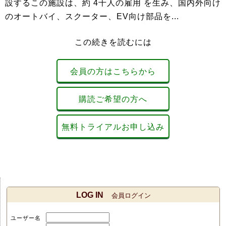
設するこの施設は、約 4千人の雇用 を生み、国内外向け
のオートバイ、スクーター、EV向け部品を...
この続きを読むには
会員の方はこちらから
購読ご希望の方へ
無料トライアルお申し込み
LOG IN
会員ログイン
ユーザー名