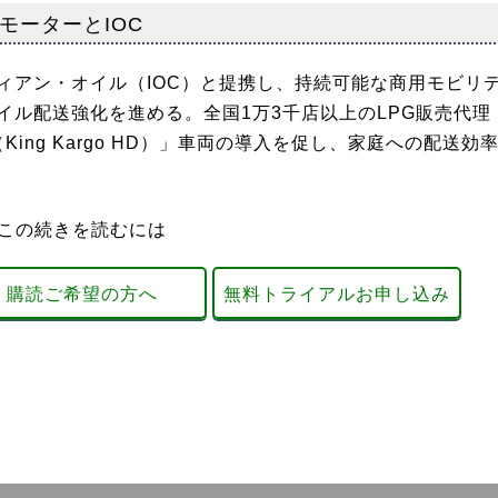
モーターとIOC
ィアン・オイル（IOC）と提携し、持続可能な商用モビリ
イル配送強化を進める。全国1万3千店以上のLPG販売代理
ing Kargo HD）」車両の導入を促し、家庭への配送効
この続きを読むには
購読ご希望の方へ
無料トライアルお申し込み