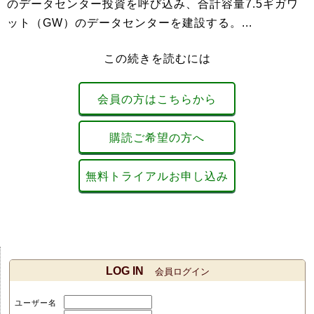
のデータセンター投資を呼び込み、合計容量7.5ギガワ
ット（GW）のデータセンターを建設する。...
この続きを読むには
会員の方はこちらから
購読ご希望の方へ
無料トライアルお申し込み
LOG IN
会員ログイン
ユーザー名