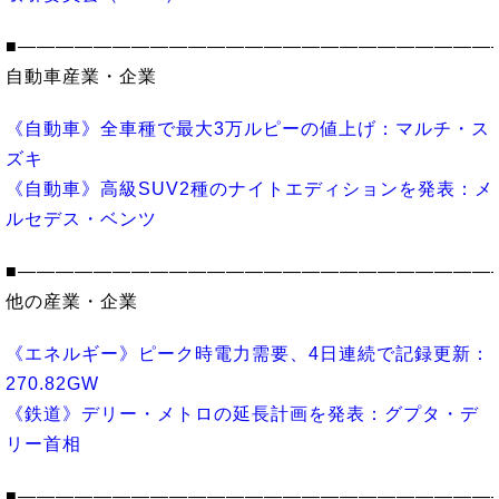
■―――――――――――――――――――――――――
自動車産業・企業
《自動車》全車種で最大3万ルピーの値上げ：マルチ・ス
ズキ
《自動車》高級SUV2種のナイトエディションを発表：メ
ルセデス・ベンツ
■―――――――――――――――――――――――――
他の産業・企業
《エネルギー》ピーク時電力需要、4日連続で記録更新：
270.82GW
《鉄道》デリー・メトロの延長計画を発表：グプタ・デ
リー首相
■―――――――――――――――――――――――――