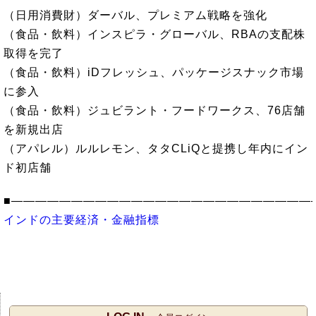
（日用消費財）ダーバル、プレミアム戦略を強化
（食品・飲料）インスピラ・グローバル、RBAの支配株
取得を完了
（食品・飲料）iDフレッシュ、パッケージスナック市場
に参入
（食品・飲料）ジュビラント・フードワークス、76店舗
を新規出店
（アパレル）ルルレモン、タタCLiQと提携し年内にイン
ド初店舗
■―――――――――――――――――――――――――
インドの主要経済・金融指標