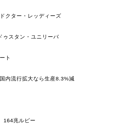
 ドクター・レッディーズ
ドゥスタン・ユニリーバ
シート
国内流行拡大なら生産8.3%減
、164兆ルピー