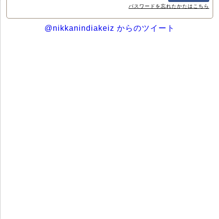
パスワードを忘れたかたはこちら
@nikkanindiakeiz からのツイート