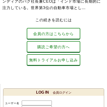
ンディアのパク社長兼CEOは「インド市場に長期的に
注力している。世界第3位の自動車市場とし...
この続きを読むには
会員の方はこちらから
購読ご希望の方へ
無料トライアルお申し込み
LOG IN
会員ログイン
ユーザー名