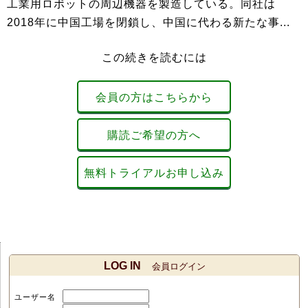
工業用ロボットの周辺機器を製造している。同社は
2018年に中国工場を閉鎖し、中国に代わる新たな事...
この続きを読むには
会員の方はこちらから
購読ご希望の方へ
無料トライアルお申し込み
LOG IN
会員ログイン
ユーザー名