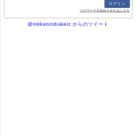
パスワードを忘れたかたはこちら
@nikkanindiakeiz からのツイート