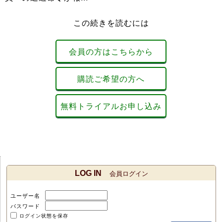
この続きを読むには
会員の方はこちらから
購読ご希望の方へ
無料トライアルお申し込み
LOG IN
会員ログイン
ユーザー名
パスワード
ログイン状態を保存