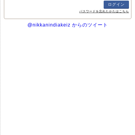
パスワードを忘れたかたはこちら
@nikkanindiakeiz からのツイート