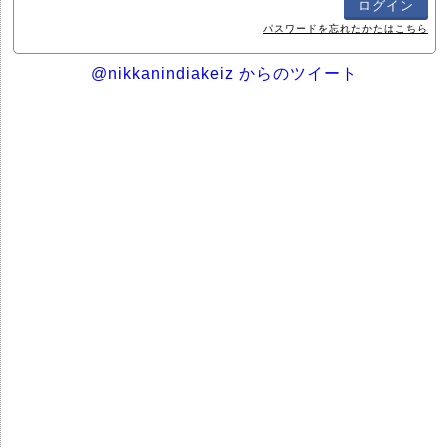
パスワードを忘れたかたはこちら
@nikkanindiakeiz からのツイート